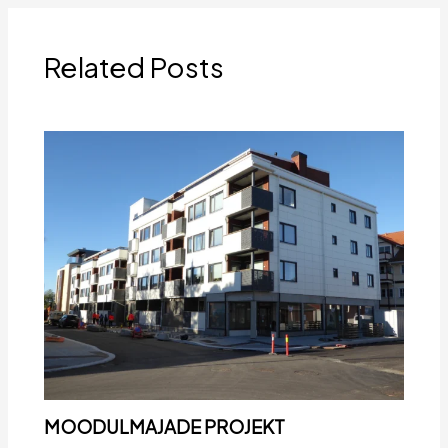
Related Posts
MOODULMAJADE PROJEKT